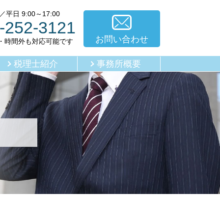
平日 9:00～17:00
-252-3121
お問い合わせ
・時間外も対応可能です
税理士紹介
事務所概要