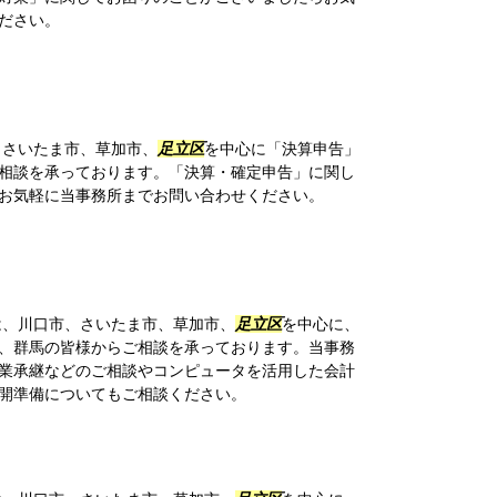
ださい。
、さいたま市、草加市、
足立区
を中心に「決算申告」
相談を承っております。「決算・確定申告」に関し
お気軽に当事務所までお問い合わせください。
、川口市、さいたま市、草加市、
足立区
を中心に、
、群馬の皆様からご相談を承っております。当事務
業承継などのご相談やコンピュータを活用した会計
開準備についてもご相談ください。