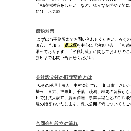
「相続税対策をしたい」など、様々な疑問や要望に
には、お気軽...
節税対策
まずは当事務所までお問い合わせください。みその
ま市、草加市、
足立区
を中心に「決算申告」「相続
承っております。「節税対策」に関してお困りのこ
務所までお問い合わせください。
会社設立後の顧問契約とは
みその税理士法人 中村会計では、川口市、さいた
埼玉、東京、神奈川、千葉、茨城、群馬の皆様から
所では法人設立、資金調達、事業承継などのご相談
理の指導もいたします。株式公開準備についてもご
合同会社設立の流れ