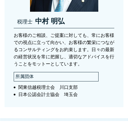
税務調査 税理士 川口市
相続税 税理士 川口市
中村 明弘
税理士
お客様のご相談、ご提案に対しても、常にお客様
での視点に立って向かい、お客様の繁栄につなが
るコンサルティングをお約束します。日々の最新
の経営状況を常に把握し、適切なアドバイスを行
うことをモットーとしています。
所属団体
関東信越税理士会 川口支部
日本公認会計士協会 埼玉会