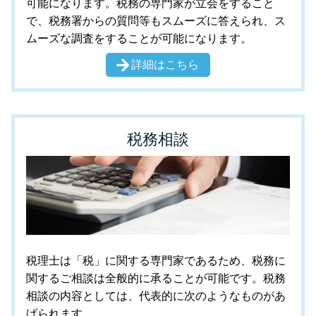
可能になります。税務の専門家が立会をすること
で、税務署からの質問等もスムーズに答えられ、ス
ムーズな調査をすることが可能になります。
詳細はこちら
税務相談
税理士は「税」に関する専門家であるため、税務に
関するご相談は全般的に承ることが可能です。税務
相談の内容としては、代表的に次のようなものがあ
げられます。