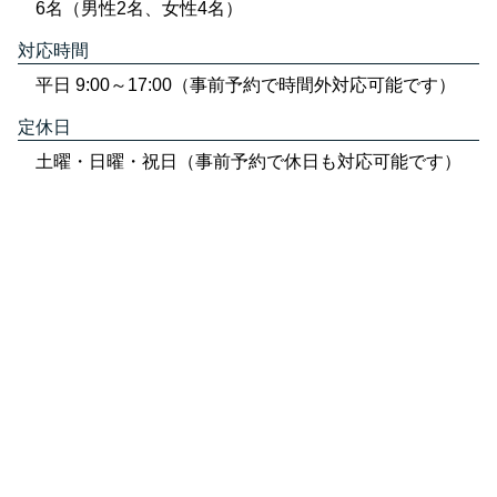
6名（男性2名、女性4名）
対応時間
平日 9:00～17:00（事前予約で時間外対応可能です）
定休日
土曜・日曜・祝日（事前予約で休日も対応可能です）