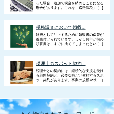
った場合、追加で税金を納めることになる
場合があります。これを「追徴課税」 […]
税務調査において領収...
経費として計上するために領収書の保管が
義務付けられています。しかし何年か前の
領収書は、すでに捨ててしまったとい […]
税理士のスポット契約...
税理士との契約には、継続的な支援を受け
る顧問契約と、必要な時だけ依頼するスポ
ット契約があります。事業の規模や状 […]