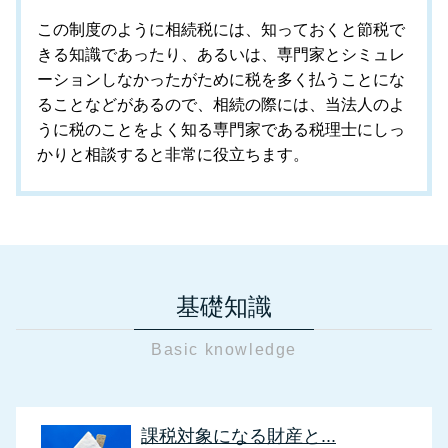
この制度のように相続税には、知っておくと節税で
きる知識であったり、あるいは、専門家とシミュレ
ーションしなかったがために税を多く払うことにな
ることなどがあるので、相続の際には、当法人のよ
うに税のことをよく知る専門家である税理士にしっ
かりと相談すると非常に役立ちます。
基礎知識
Basic knowledge
課税対象になる財産と...