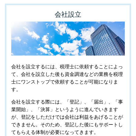
会社設立
会社を設立するには、税理士に依頼することによっ
て、会社を設立した後も資金調達などの業務を税理
士にワンストップで依頼することが可能になりま
す。
会社を設立する際には、「登記」、「届出」、「事
業開始」、「決算」というように進んでいきます
が、登記をしただけでは会社は利益をあげることが
できません。そのため、登記した後にもサポートし
てもらえる体制が必要になってきます。