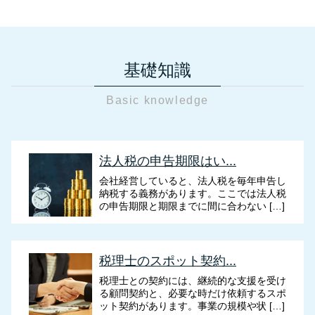
基礎知識
Basic knowledge
法人税の申告期限はい...
会社経営していると、法人税を毎年申告し
納税する義務があります。ここでは法人税
の申告期限と期限までに間に合わない […]
税理士のスポット契約...
税理士との契約には、継続的な支援を受け
る顧問契約と、必要な時だけ依頼するスポ
ット契約があります。事業の規模や状 […]