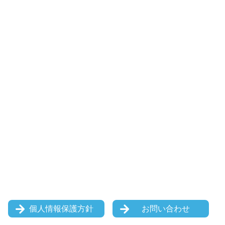
個人情報保護方針
お問い合わせ