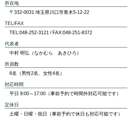
所在地
〒332-0031 埼玉県川口市青木5-12-22
TEL/FAX
TEL:048-252-3121 / FAX:048-251-8372
代表者
中村 明弘（なかむら あきひろ）
所員数
6名（男性2名、女性4名）
対応時間
平日 9:00～17:00（事前予約で時間外対応可能です）
定休日
土曜・日曜・祝日（事前予約で休日も対応可能です）