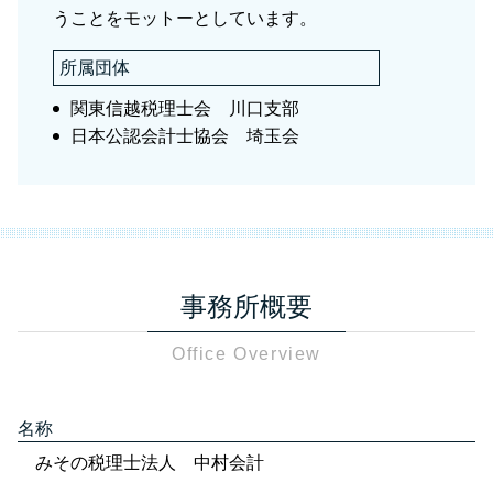
うことをモットーとしています。
所属団体
関東信越税理士会 川口支部
日本公認会計士協会 埼玉会
事務所概要
Office Overview
名称
みその税理士法人 中村会計