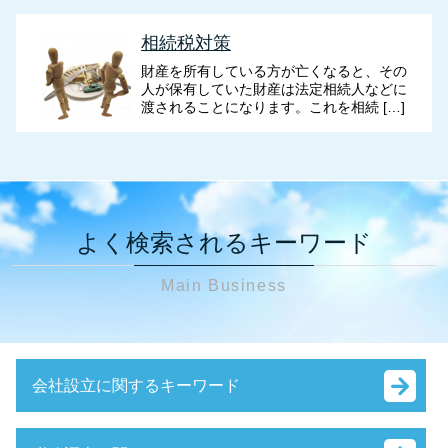
相続税対策
財産を所有している方が亡くなると、その
人が保有していた財産は法定相続人などに
渡されることになります。これを相続 […]
よく検索されるキーワード
Main Business
会社設立に関するキーワード
銀行融資 審査 法人