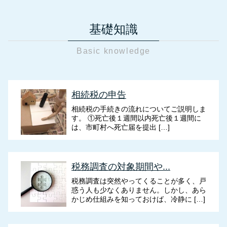
基礎知識
Basic knowledge
相続税の申告
相続税の手続きの流れについてご説明しま
す。 ①死亡後１週間以内死亡後１週間に
は、市町村へ死亡届を提出 […]
税務調査の対象期間や...
税務調査は突然やってくることが多く、戸
惑う人も少なくありません。しかし、あら
かじめ仕組みを知っておけば、冷静に […]