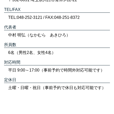
TEL/FAX
TEL:048-252-3121 / FAX:048-251-8372
代表者
中村 明弘（なかむら あきひろ）
所員数
6名（男性2名、女性4名）
対応時間
平日 9:00～17:00（事前予約で時間外対応可能です）
定休日
土曜・日曜・祝日（事前予約で休日も対応可能です）