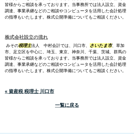
皆様からご相談を承っております。当事務所では法人設立、資金
調達、事業承継などのご相談やコンピュータを活用した会計処理
の指導もいたします。株式公開準備についてもご相談ください。
株式会社設立の流れ
みその
税理士
法人 中村会計では、川口市、
さいたま市
、草加
市、足立区を中心に、埼玉、東京、神奈川、千葉、茨城、群馬の
皆様からご相談を承っております。当事務所では法人設立、資金
調達、事業承継などのご相談やコンピュータを活用した会計処理
の指導もいたします。株式公開準備についてもご相談ください。
« 資産税 税理士 川口市
一覧に戻る