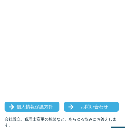
個人情報保護方針
お問い合わせ
会社設立、税理士変更の相談など、あらゆる悩みにお答えしま
す。