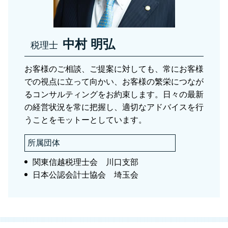
相続税 足立区
資産税 税理士 川口市
中村 明弘
税理士
お客様のご相談、ご提案に対しても、常にお客様
での視点に立って向かい、お客様の繁栄につなが
るコンサルティングをお約束します。日々の最新
の経営状況を常に把握し、適切なアドバイスを行
うことをモットーとしています。
所属団体
関東信越税理士会 川口支部
日本公認会計士協会 埼玉会