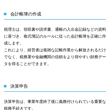
会計帳簿の作成
税理士は、領収書や請求書、通帳の入出金記録などの資料
に基づき、複式簿記のルールに従った会計帳簿を正確に作
成します。
これにより、経営者は複雑な記帳作業から解放されるだけ
でなく、税務署や金融機関の信頼をより得やすい財務デー
タを得ることができます。
決算申告
決算申告は、事業年度終了後に義務付けられている重要な
税務手続きです。