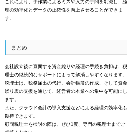
これにより、手作業によるミスや入力の手間を削減し、経
理の効率化とデータの正確性を向上させることができま
す。
まとめ
会社設立後に直面する資金繰りや経理の手続き負担は、税
理士の継続的なサポートによって解消しやすくなります。
税理士は、税務届出の代行、会計帳簿の作成、そして資金
繰り表の支援を通じて、経営者の本業への集中を可能にし
ます。
また、クラウド会計の導入支援などによる経理の効率化も
期待できます。
顧問税理士を検討の際は、ぜひ1度、専門の税理士までご