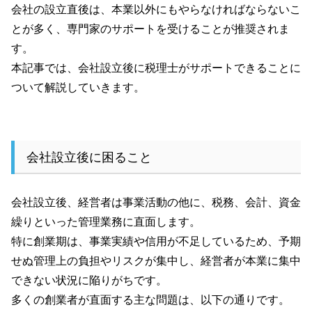
会社の設立直後は、本業以外にもやらなければならないこ
とが多く、専門家のサポートを受けることが推奨されま
す。
本記事では、会社設立後に税理士がサポートできることに
ついて解説していきます。
会社設立後に困ること
会社設立後、経営者は事業活動の他に、税務、会計、資金
繰りといった管理業務に直面します。
特に創業期は、事業実績や信用が不足しているため、予期
せぬ管理上の負担やリスクが集中し、経営者が本業に集中
できない状況に陥りがちです。
多くの創業者が直面する主な問題は、以下の通りです。