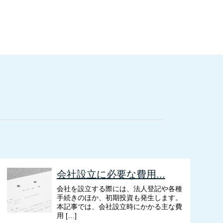
会社設立に必要な費用...
会社を設立する際には、法人登記や各種
手続きのほか、初期投資も発生します。
本記事では、会社設立時にかかる主な費
用 […]