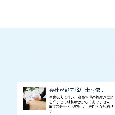
会社が顧問税理士を依...
事業拡大に伴い、税務管理の複雑さに頭
を悩ませる経営者は少なくありません。
顧問税理士との契約は、専門的な税務サ
ポ […]