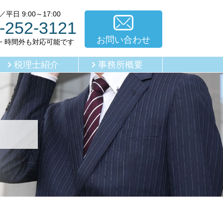
平日 9:00～17:00
-252-3121
お問い合わせ
・時間外も対応可能です
税理士紹介
事務所概要