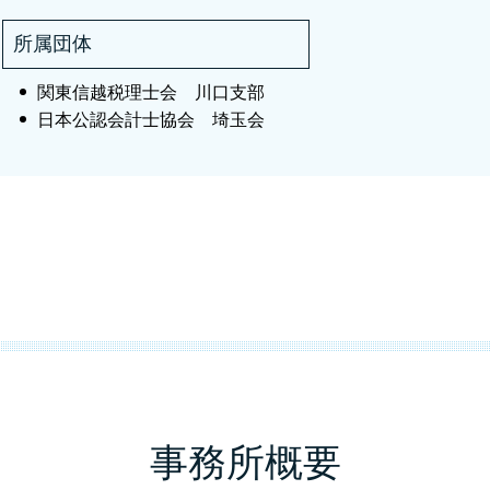
相続税 川口市
会社設立 税理士 川口市
所属団体
関東信越税理士会 川口支部
日本公認会計士協会 埼玉会
事務所概要