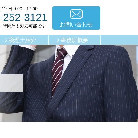
平日 9:00～17:00
-252-3121
お問い合わせ
・時間外も対応可能です
税理士紹介
事務所概要