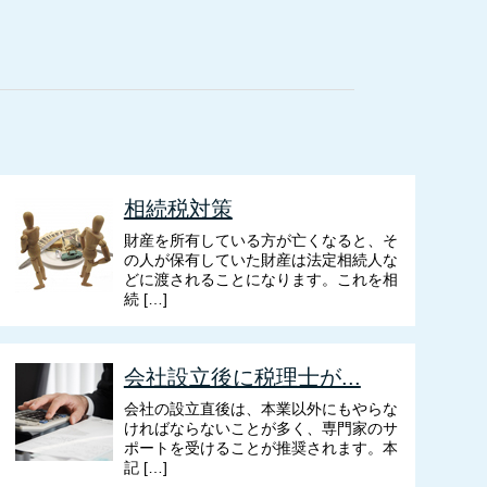
相続税対策
財産を所有している方が亡くなると、そ
の人が保有していた財産は法定相続人な
どに渡されることになります。これを相
続 […]
会社設立後に税理士が...
会社の設立直後は、本業以外にもやらな
ければならないことが多く、専門家のサ
ポートを受けることが推奨されます。本
記 […]