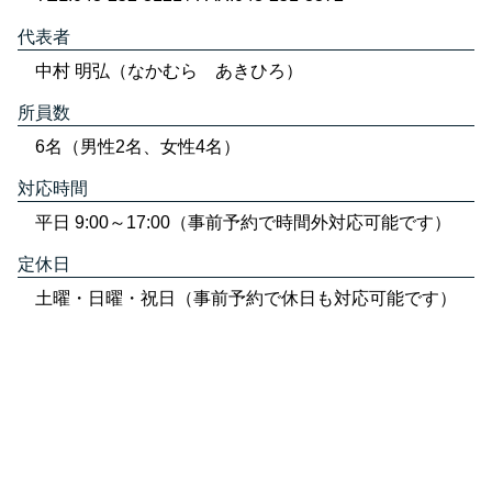
代表者
中村 明弘（なかむら あきひろ）
所員数
6名（男性2名、女性4名）
対応時間
平日 9:00～17:00（事前予約で時間外対応可能です）
定休日
土曜・日曜・祝日（事前予約で休日も対応可能です）