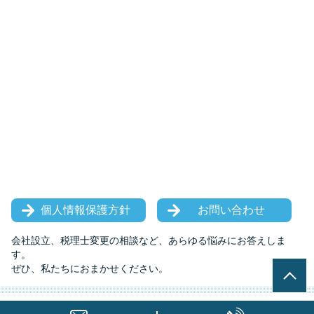
個人情報保護方針
お問い合わせ
会社設立、税理士変更の相談など、あらゆる悩みにお答えしま
す。
ぜひ、私たちにおまかせください。
© みその税理士法人 中村会計