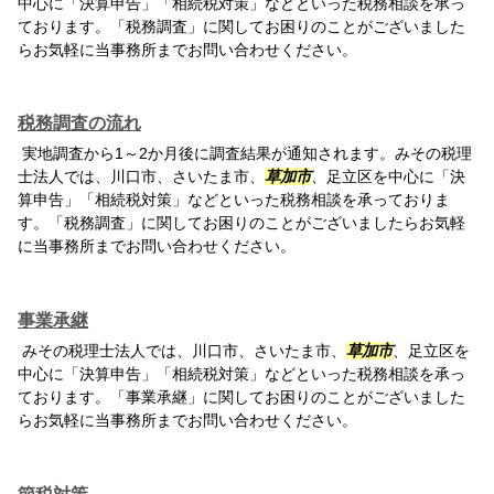
中心に「決算申告」「相続税対策」などといった税務相談を承っ
ております。「税務調査」に関してお困りのことがございました
らお気軽に当事務所までお問い合わせください。
税務調査の流れ
実地調査から1～2か月後に調査結果が通知されます。みその税理
士法人では、川口市、さいたま市、
草加市
、足立区を中心に「決
算申告」「相続税対策」などといった税務相談を承っておりま
す。「税務調査」に関してお困りのことがございましたらお気軽
に当事務所までお問い合わせください。
事業承継
みその税理士法人では、川口市、さいたま市、
草加市
、足立区を
中心に「決算申告」「相続税対策」などといった税務相談を承っ
ております。「事業承継」に関してお困りのことがございました
らお気軽に当事務所までお問い合わせください。