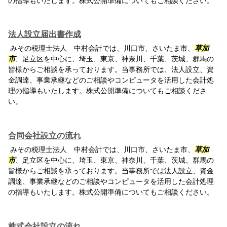
の指導もいたします。株式公開準備についてもご相談ください。
法人設立届出書作成
みその税理士法人 中村会計では、川口市、さいたま市、
草加
市
、足立区を中心に、埼玉、東京、神奈川、千葉、茨城、群馬の
皆様からご相談を承っております。当事務所では、法人設立、資
金調達、事業承継などのご相談やコンピュータを活用した会計処
理の指導もいたします。株式公開準備についてもご相談くださ
い。
合同会社設立の流れ
みその税理士法人 中村会計では、川口市、さいたま市、
草加
市
、足立区を中心に、埼玉、東京、神奈川、千葉、茨城、群馬の
皆様からご相談を承っております。当事務所では法人設立、資金
調達、事業承継などのご相談やコンピュータを活用した会計処理
の指導もいたします。株式公開準備についてもご相談ください。
株式会社設立の流れ