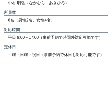
中村 明弘（なかむら あきひろ）
所員数
6名（男性2名、女性4名）
対応時間
平日 9:00～17:00（事前予約で時間外対応可能です）
定休日
土曜・日曜・祝日（事前予約で休日も対応可能です）