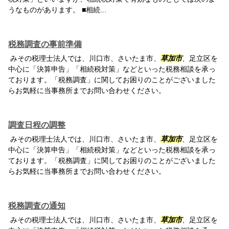
うなものがあります。 ■相続...
税務調査の事前準備
みその税理士法人では、川口市、さいたま市、
草加市
、足立区を
中心に「決算申告」「相続税対策」などといった税務相談を承っ
ております。「税務調査」に関してお困りのことがございました
らお気軽に当事務所までお問い合わせください。
調査日程の調整
みその税理士法人では、川口市、さいたま市、
草加市
、足立区を
中心に「決算申告」「相続税対策」などといった税務相談を承っ
ております。「税務調査」に関してお困りのことがございました
らお気軽に当事務所までお問い合わせください。
税務調査の通知
みその税理士法人では、川口市、さいたま市、
草加市
、足立区を