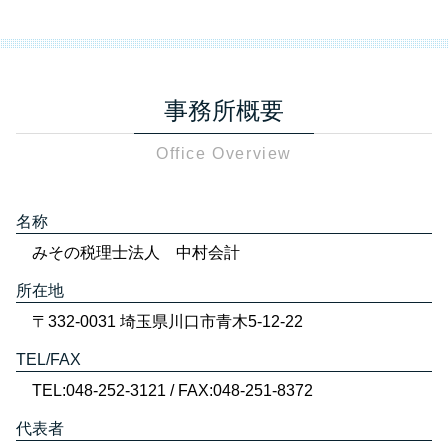
事務所概要
Office Overview
名称
みその税理士法人 中村会計
所在地
〒332-0031 埼玉県川口市青木5-12-22
TEL/FAX
TEL:048-252-3121 / FAX:048-251-8372
代表者