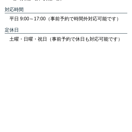
対応時間
平日 9:00～17:00（事前予約で時間外対応可能です）
定休日
土曜・日曜・祝日（事前予約で休日も対応可能です）