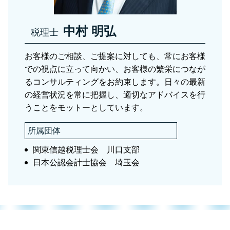
贈与税 さいたま市
中村 明弘
税理士
お客様のご相談、ご提案に対しても、常にお客様
での視点に立って向かい、お客様の繁栄につなが
るコンサルティングをお約束します。日々の最新
の経営状況を常に把握し、適切なアドバイスを行
うことをモットーとしています。
所属団体
関東信越税理士会 川口支部
日本公認会計士協会 埼玉会