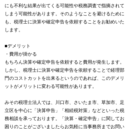
にも不利な結果が出てくる可能性や税務調査で指摘されて
しまう可能性があります。そのようなことを避けるために
も、税理士に決算や確定申告を依頼することをお勧めいた
します。
■デメリット
・費用が掛かる
もちろん決算や確定申告を依頼すると費用が発生します。
しかし、税理士に決算や確定申告を依頼することで経理部
門のコストカットを出来るというのであれば、このデメリ
ットがメリットに変わる可能性があります。
みその税理士法人では、川口市、さいたま市、草加市、足
立区を中心に「決算申告」「相続税対策」などといった税
務相談を承っております。「決算・確定申告」に関してお
困りのことがございましたらお気軽に当事務所までお問い