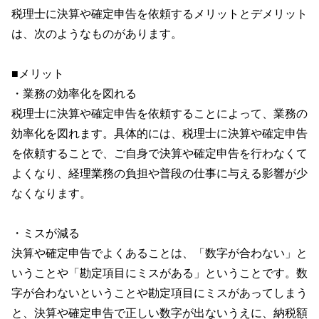
税理士に決算や確定申告を依頼するメリットとデメリット
は、次のようなものがあります。
■メリット
・業務の効率化を図れる
税理士に決算や確定申告を依頼することによって、業務の
効率化を図れます。具体的には、税理士に決算や確定申告
を依頼することで、ご自身で決算や確定申告を行わなくて
よくなり、経理業務の負担や普段の仕事に与える影響が少
なくなります。
・ミスが減る
決算や確定申告でよくあることは、「数字が合わない」と
いうことや「勘定項目にミスがある」ということです。数
字が合わないということや勘定項目にミスがあってしまう
と、決算や確定申告で正しい数字が出ないうえに、納税額