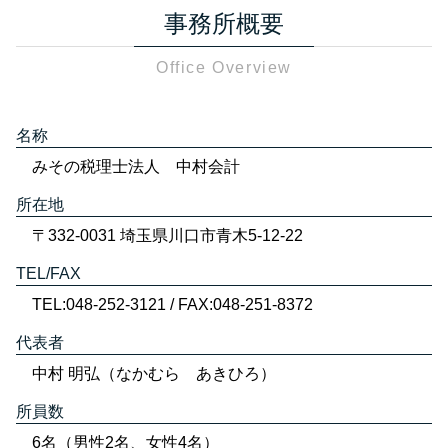
事務所概要
Office Overview
名称
みその税理士法人 中村会計
所在地
〒332-0031 埼玉県川口市青木5-12-22
TEL/FAX
TEL:048-252-3121 / FAX:048-251-8372
代表者
中村 明弘（なかむら あきひろ）
所員数
6名（男性2名、女性4名）