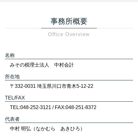
事務所概要
Office Overview
名称
みその税理士法人 中村会計
所在地
〒332-0031 埼玉県川口市青木5-12-22
TEL/FAX
TEL:048-252-3121 / FAX:048-251-8372
代表者
中村 明弘（なかむら あきひろ）