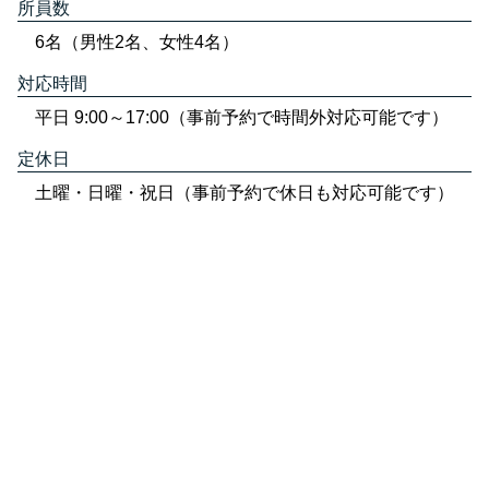
所員数
6名（男性2名、女性4名）
対応時間
平日 9:00～17:00（事前予約で時間外対応可能です）
定休日
土曜・日曜・祝日（事前予約で休日も対応可能です）